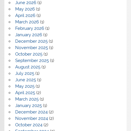
June 2026
(1)
May 2026
(1)
April 2026
(1)
March 2026
(1)
February 2026
(1)
January 2026
(1)
December 2025
(1)
November 2025
(1)
October 2025
(1)
September 2025
(1)
August 2025
(1)
July 2025
(1)
June 2025
(1)
May 2025
(1)
April 2025
(2)
March 2025
(1)
January 2025
(1)
December 2024
(2)
November 2024
(2)
October 2024
(2)