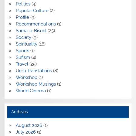
Politics
(4)
Popular Culture
(2)
Profile
(9)
Recommendations
(1)
Sama-e-Bismil
(25)
Society
(9)
Spirituality
(16)
Sports
(1)
Sufism
(4)
Travel
(25)
Urdu Translations
(8)
Workshop
(1)
Workshop Musings
(1)
World Cinema
(1)
Archives
August 2026
(1)
July 2026
(1)