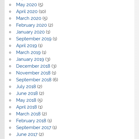
May 2020
(5)
April 2020
(10)
March 2020
(5)
February 2020
(2)
January 2020
(1)
September 2019
(1)
April 2019
(1)
March 2019
(1)
January 2019
(3)
December 2018
(3)
November 2018
(1)
September 2018
(6)
July 2018
(2)
June 2018
(2)
May 2018
(5)
April 2018
(1)
March 2018
(2)
February 2018
(1)
September 2017
(1)
June 2017
(2)