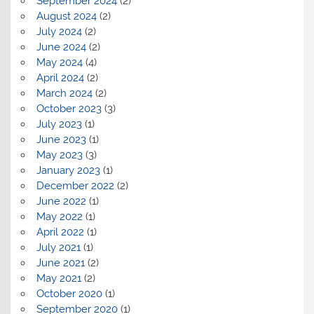
September 2024
(2)
August 2024
(2)
July 2024
(2)
June 2024
(2)
May 2024
(4)
April 2024
(2)
March 2024
(2)
October 2023
(3)
July 2023
(1)
June 2023
(1)
May 2023
(3)
January 2023
(1)
December 2022
(2)
June 2022
(1)
May 2022
(1)
April 2022
(1)
July 2021
(1)
June 2021
(2)
May 2021
(2)
October 2020
(1)
September 2020
(1)