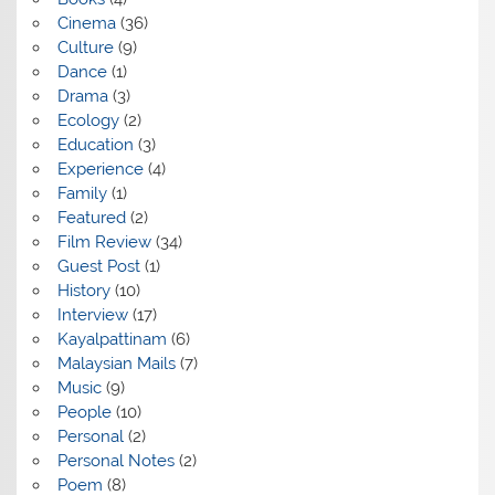
Cinema
(36)
Culture
(9)
Dance
(1)
Drama
(3)
Ecology
(2)
Education
(3)
Experience
(4)
Family
(1)
Featured
(2)
Film Review
(34)
Guest Post
(1)
History
(10)
Interview
(17)
Kayalpattinam
(6)
Malaysian Mails
(7)
Music
(9)
People
(10)
Personal
(2)
Personal Notes
(2)
Poem
(8)