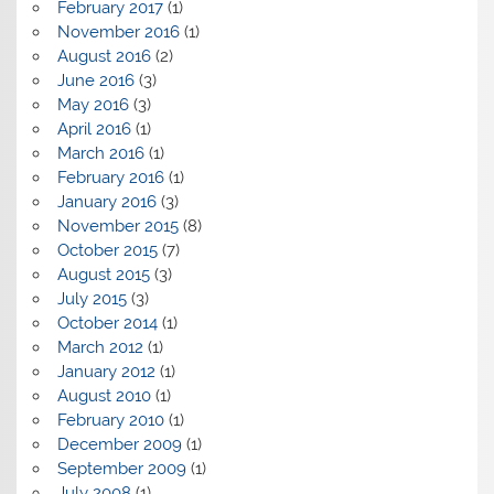
February 2017
(1)
November 2016
(1)
August 2016
(2)
June 2016
(3)
May 2016
(3)
April 2016
(1)
March 2016
(1)
February 2016
(1)
January 2016
(3)
November 2015
(8)
October 2015
(7)
August 2015
(3)
July 2015
(3)
October 2014
(1)
March 2012
(1)
January 2012
(1)
August 2010
(1)
February 2010
(1)
December 2009
(1)
September 2009
(1)
July 2008
(1)