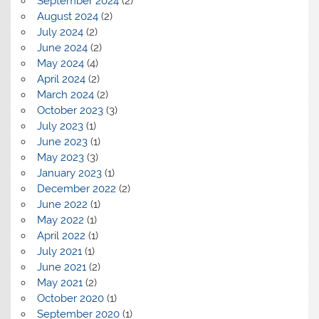
September 2024
(2)
August 2024
(2)
July 2024
(2)
June 2024
(2)
May 2024
(4)
April 2024
(2)
March 2024
(2)
October 2023
(3)
July 2023
(1)
June 2023
(1)
May 2023
(3)
January 2023
(1)
December 2022
(2)
June 2022
(1)
May 2022
(1)
April 2022
(1)
July 2021
(1)
June 2021
(2)
May 2021
(2)
October 2020
(1)
September 2020
(1)