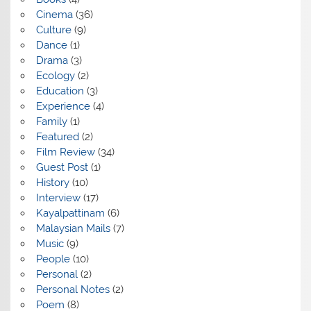
Cinema
(36)
Culture
(9)
Dance
(1)
Drama
(3)
Ecology
(2)
Education
(3)
Experience
(4)
Family
(1)
Featured
(2)
Film Review
(34)
Guest Post
(1)
History
(10)
Interview
(17)
Kayalpattinam
(6)
Malaysian Mails
(7)
Music
(9)
People
(10)
Personal
(2)
Personal Notes
(2)
Poem
(8)