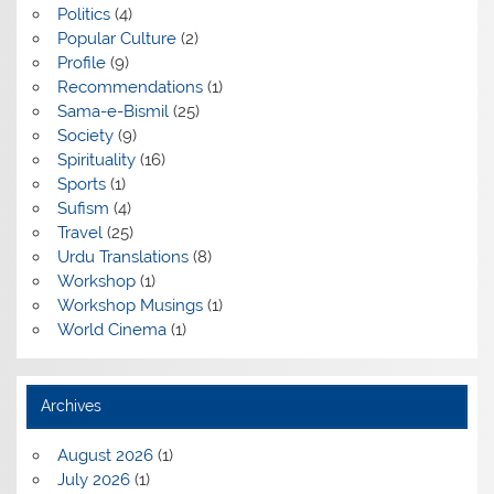
Politics
(4)
Popular Culture
(2)
Profile
(9)
Recommendations
(1)
Sama-e-Bismil
(25)
Society
(9)
Spirituality
(16)
Sports
(1)
Sufism
(4)
Travel
(25)
Urdu Translations
(8)
Workshop
(1)
Workshop Musings
(1)
World Cinema
(1)
Archives
August 2026
(1)
July 2026
(1)