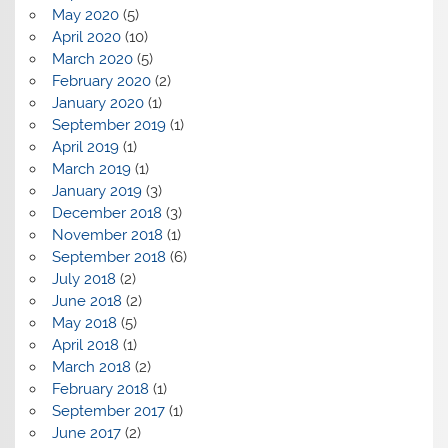
May 2020
(5)
April 2020
(10)
March 2020
(5)
February 2020
(2)
January 2020
(1)
September 2019
(1)
April 2019
(1)
March 2019
(1)
January 2019
(3)
December 2018
(3)
November 2018
(1)
September 2018
(6)
July 2018
(2)
June 2018
(2)
May 2018
(5)
April 2018
(1)
March 2018
(2)
February 2018
(1)
September 2017
(1)
June 2017
(2)