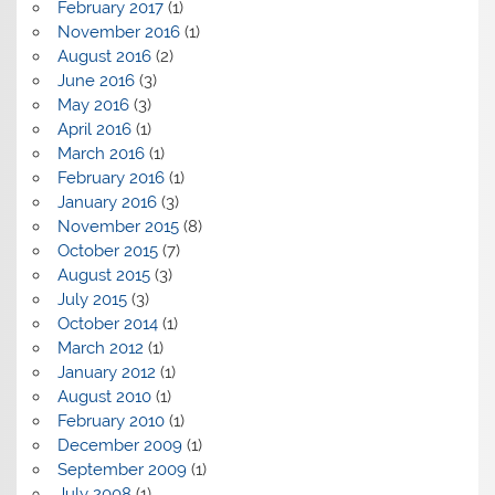
February 2017
(1)
November 2016
(1)
August 2016
(2)
June 2016
(3)
May 2016
(3)
April 2016
(1)
March 2016
(1)
February 2016
(1)
January 2016
(3)
November 2015
(8)
October 2015
(7)
August 2015
(3)
July 2015
(3)
October 2014
(1)
March 2012
(1)
January 2012
(1)
August 2010
(1)
February 2010
(1)
December 2009
(1)
September 2009
(1)
July 2008
(1)