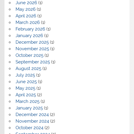
June 2026
(1)
May 2026
(1)
April 2026
(1)
March 2026
(1)
February 2026
(1)
January 2026
(1)
December 2025
(1)
November 2025
(1)
October 2025
(1)
September 2025
(1)
August 2025
(1)
July 2025
(1)
June 2025
(1)
May 2025
(1)
April 2025
(2)
March 2025
(1)
January 2025
(1)
December 2024
(2)
November 2024
(2)
October 2024
(2)