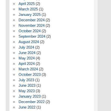
April 2025
(2)
March 2025
(1)
January 2025
(1)
December 2024
(2)
November 2024
(2)
October 2024
(2)
September 2024
(2)
August 2024
(2)
July 2024
(2)
June 2024
(2)
May 2024
(4)
April 2024
(2)
March 2024
(2)
October 2023
(3)
July 2023
(1)
June 2023
(1)
May 2023
(3)
January 2023
(1)
December 2022
(2)
June 2022
(1)