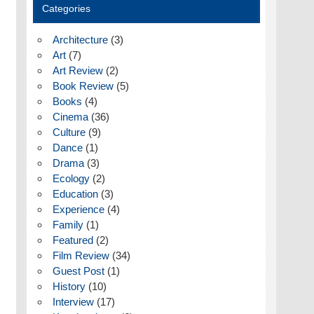
Categories
Architecture
(3)
Art
(7)
Art Review
(2)
Book Review
(5)
Books
(4)
Cinema
(36)
Culture
(9)
Dance
(1)
Drama
(3)
Ecology
(2)
Education
(3)
Experience
(4)
Family
(1)
Featured
(2)
Film Review
(34)
Guest Post
(1)
History
(10)
Interview
(17)