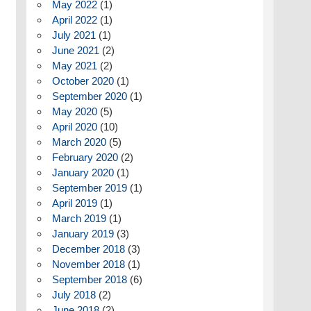
May 2022
(1)
April 2022
(1)
July 2021
(1)
June 2021
(2)
May 2021
(2)
October 2020
(1)
September 2020
(1)
May 2020
(5)
April 2020
(10)
March 2020
(5)
February 2020
(2)
January 2020
(1)
September 2019
(1)
April 2019
(1)
March 2019
(1)
January 2019
(3)
December 2018
(3)
November 2018
(1)
September 2018
(6)
July 2018
(2)
June 2018
(2)