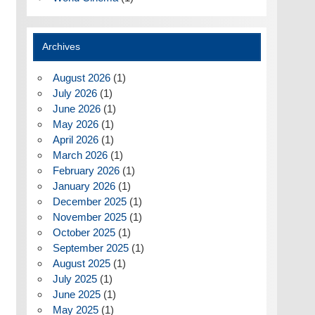
Archives
August 2026
(1)
July 2026
(1)
June 2026
(1)
May 2026
(1)
April 2026
(1)
March 2026
(1)
February 2026
(1)
January 2026
(1)
December 2025
(1)
November 2025
(1)
October 2025
(1)
September 2025
(1)
August 2025
(1)
July 2025
(1)
June 2025
(1)
May 2025
(1)