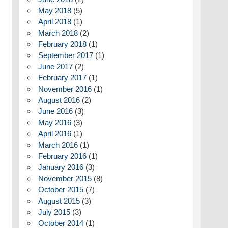
May 2018
(5)
April 2018
(1)
March 2018
(2)
February 2018
(1)
September 2017
(1)
June 2017
(2)
February 2017
(1)
November 2016
(1)
August 2016
(2)
June 2016
(3)
May 2016
(3)
April 2016
(1)
March 2016
(1)
February 2016
(1)
January 2016
(3)
November 2015
(8)
October 2015
(7)
August 2015
(3)
July 2015
(3)
October 2014
(1)