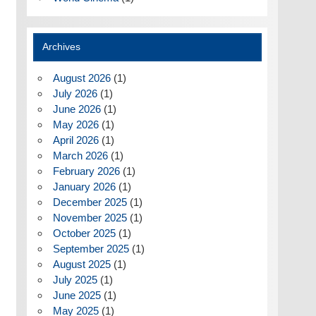
Archives
August 2026
(1)
July 2026
(1)
June 2026
(1)
May 2026
(1)
April 2026
(1)
March 2026
(1)
February 2026
(1)
January 2026
(1)
December 2025
(1)
November 2025
(1)
October 2025
(1)
September 2025
(1)
August 2025
(1)
July 2025
(1)
June 2025
(1)
May 2025
(1)