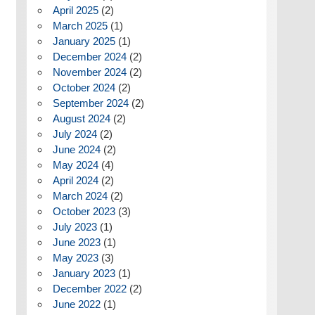
April 2025
(2)
March 2025
(1)
January 2025
(1)
December 2024
(2)
November 2024
(2)
October 2024
(2)
September 2024
(2)
August 2024
(2)
July 2024
(2)
June 2024
(2)
May 2024
(4)
April 2024
(2)
March 2024
(2)
October 2023
(3)
July 2023
(1)
June 2023
(1)
May 2023
(3)
January 2023
(1)
December 2022
(2)
June 2022
(1)