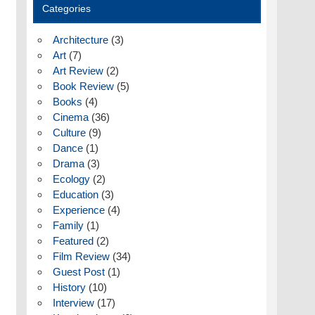
Categories
Architecture
(3)
Art
(7)
Art Review
(2)
Book Review
(5)
Books
(4)
Cinema
(36)
Culture
(9)
Dance
(1)
Drama
(3)
Ecology
(2)
Education
(3)
Experience
(4)
Family
(1)
Featured
(2)
Film Review
(34)
Guest Post
(1)
History
(10)
Interview
(17)