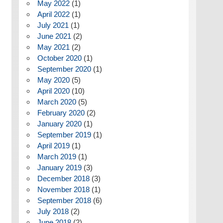
May 2022
(1)
April 2022
(1)
July 2021
(1)
June 2021
(2)
May 2021
(2)
October 2020
(1)
September 2020
(1)
May 2020
(5)
April 2020
(10)
March 2020
(5)
February 2020
(2)
January 2020
(1)
September 2019
(1)
April 2019
(1)
March 2019
(1)
January 2019
(3)
December 2018
(3)
November 2018
(1)
September 2018
(6)
July 2018
(2)
June 2018
(2)