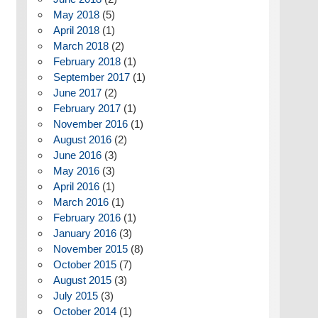
May 2018
(5)
April 2018
(1)
March 2018
(2)
February 2018
(1)
September 2017
(1)
June 2017
(2)
February 2017
(1)
November 2016
(1)
August 2016
(2)
June 2016
(3)
May 2016
(3)
April 2016
(1)
March 2016
(1)
February 2016
(1)
January 2016
(3)
November 2015
(8)
October 2015
(7)
August 2015
(3)
July 2015
(3)
October 2014
(1)