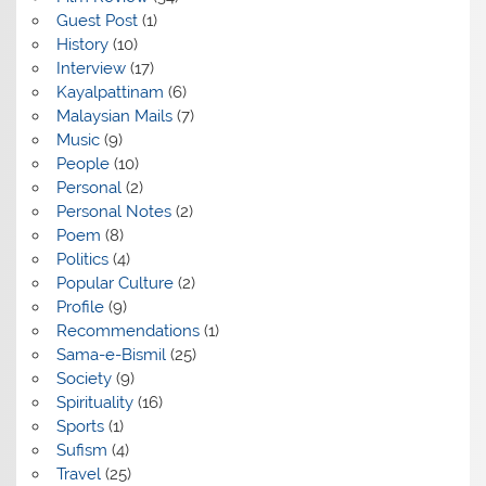
Guest Post
(1)
History
(10)
Interview
(17)
Kayalpattinam
(6)
Malaysian Mails
(7)
Music
(9)
People
(10)
Personal
(2)
Personal Notes
(2)
Poem
(8)
Politics
(4)
Popular Culture
(2)
Profile
(9)
Recommendations
(1)
Sama-e-Bismil
(25)
Society
(9)
Spirituality
(16)
Sports
(1)
Sufism
(4)
Travel
(25)