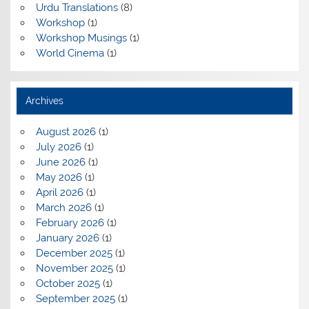
Urdu Translations
(8)
Workshop
(1)
Workshop Musings
(1)
World Cinema
(1)
Archives
August 2026
(1)
July 2026
(1)
June 2026
(1)
May 2026
(1)
April 2026
(1)
March 2026
(1)
February 2026
(1)
January 2026
(1)
December 2025
(1)
November 2025
(1)
October 2025
(1)
September 2025
(1)