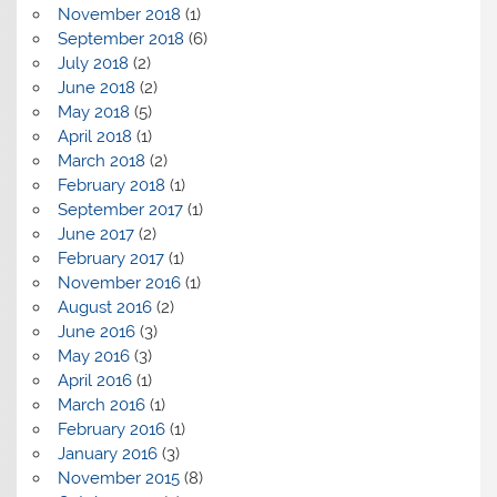
November 2018
(1)
September 2018
(6)
July 2018
(2)
June 2018
(2)
May 2018
(5)
April 2018
(1)
March 2018
(2)
February 2018
(1)
September 2017
(1)
June 2017
(2)
February 2017
(1)
November 2016
(1)
August 2016
(2)
June 2016
(3)
May 2016
(3)
April 2016
(1)
March 2016
(1)
February 2016
(1)
January 2016
(3)
November 2015
(8)