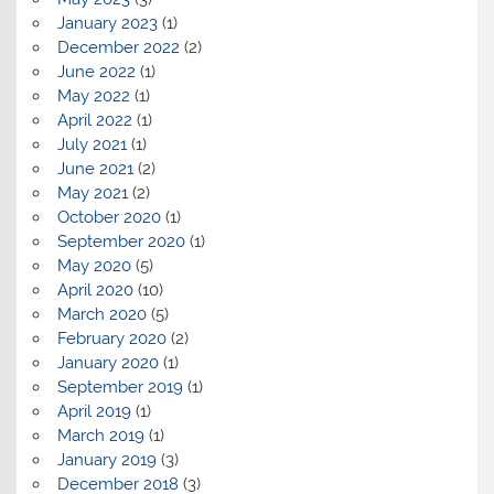
January 2023
(1)
December 2022
(2)
June 2022
(1)
May 2022
(1)
April 2022
(1)
July 2021
(1)
June 2021
(2)
May 2021
(2)
October 2020
(1)
September 2020
(1)
May 2020
(5)
April 2020
(10)
March 2020
(5)
February 2020
(2)
January 2020
(1)
September 2019
(1)
April 2019
(1)
March 2019
(1)
January 2019
(3)
December 2018
(3)