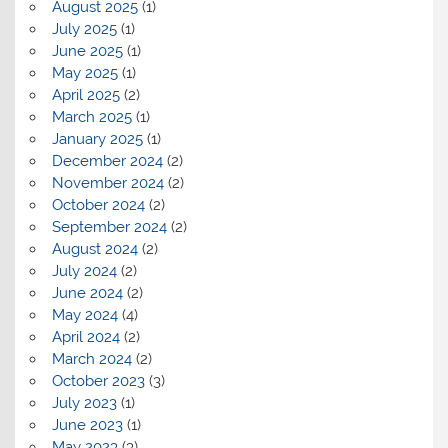
August 2025
(1)
July 2025
(1)
June 2025
(1)
May 2025
(1)
April 2025
(2)
March 2025
(1)
January 2025
(1)
December 2024
(2)
November 2024
(2)
October 2024
(2)
September 2024
(2)
August 2024
(2)
July 2024
(2)
June 2024
(2)
May 2024
(4)
April 2024
(2)
March 2024
(2)
October 2023
(3)
July 2023
(1)
June 2023
(1)
May 2023
(3)