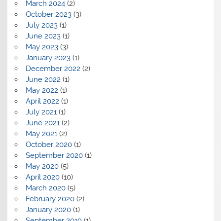
March 2024
(2)
October 2023
(3)
July 2023
(1)
June 2023
(1)
May 2023
(3)
January 2023
(1)
December 2022
(2)
June 2022
(1)
May 2022
(1)
April 2022
(1)
July 2021
(1)
June 2021
(2)
May 2021
(2)
October 2020
(1)
September 2020
(1)
May 2020
(5)
April 2020
(10)
March 2020
(5)
February 2020
(2)
January 2020
(1)
September 2019
(1)