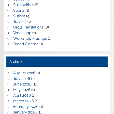
Spirituality
(16)
Sports
(1)
Sufism
(4)
Travel
(25)
Urdu Translations
(8)
Workshop
(1)
Workshop Musings
(1)
World Cinema
(1)
Archives
August 2026
(1)
July 2026
(1)
June 2026
(1)
May 2026
(1)
April 2026
(1)
March 2026
(1)
February 2026
(1)
January 2026
(1)