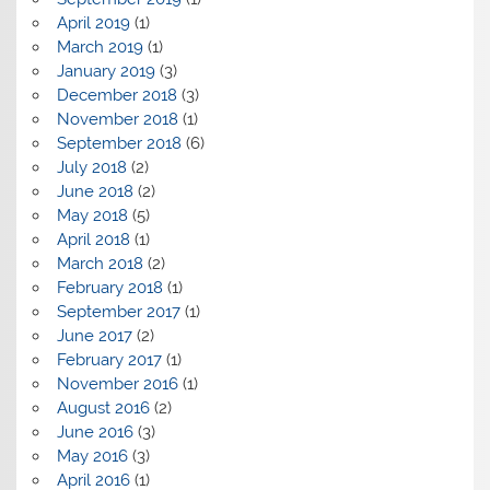
April 2019
(1)
March 2019
(1)
January 2019
(3)
December 2018
(3)
November 2018
(1)
September 2018
(6)
July 2018
(2)
June 2018
(2)
May 2018
(5)
April 2018
(1)
March 2018
(2)
February 2018
(1)
September 2017
(1)
June 2017
(2)
February 2017
(1)
November 2016
(1)
August 2016
(2)
June 2016
(3)
May 2016
(3)
April 2016
(1)