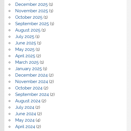
December 2025
(1)
November 2025
(1)
October 2025
(1)
September 2025
(1)
August 2025
(1)
July 2025
(1)
June 2025
(1)
May 2025
(1)
April 2025
(2)
March 2025
(1)
January 2025
(1)
December 2024
(2)
November 2024
(2)
October 2024
(2)
September 2024
(2)
August 2024
(2)
July 2024
(2)
June 2024
(2)
May 2024
(4)
April 2024
(2)