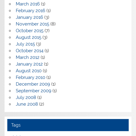
March 2016
(1)
February 2016
(1)
January 2016
(3)
November 2015
(8)
October 2015
(7)
August 2015
(3)
July 2015
(3)
October 2014
(1)
March 2012
(1)
January 2012
(1)
August 2010
(1)
February 2010
(1)
December 2009
(1)
September 2009
(1)
July 2008
(1)
June 2008
(2)
Tags