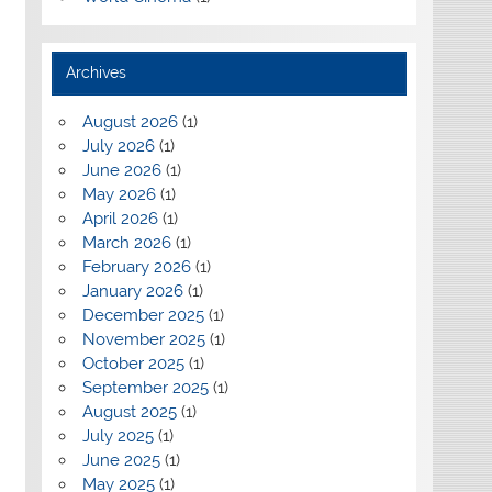
Archives
August 2026
(1)
July 2026
(1)
June 2026
(1)
May 2026
(1)
April 2026
(1)
March 2026
(1)
February 2026
(1)
January 2026
(1)
December 2025
(1)
November 2025
(1)
October 2025
(1)
September 2025
(1)
August 2025
(1)
July 2025
(1)
June 2025
(1)
May 2025
(1)