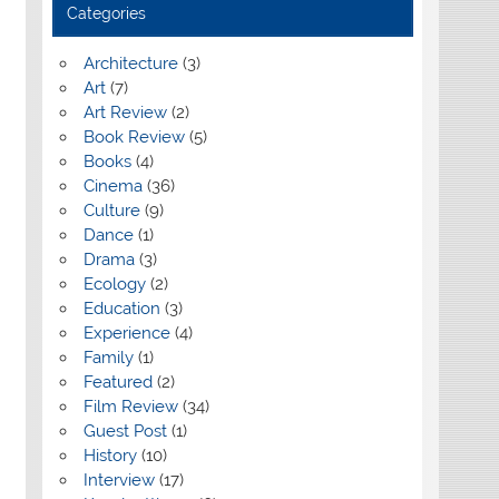
Categories
Architecture
(3)
Art
(7)
Art Review
(2)
Book Review
(5)
Books
(4)
Cinema
(36)
Culture
(9)
Dance
(1)
Drama
(3)
Ecology
(2)
Education
(3)
Experience
(4)
Family
(1)
Featured
(2)
Film Review
(34)
Guest Post
(1)
History
(10)
Interview
(17)