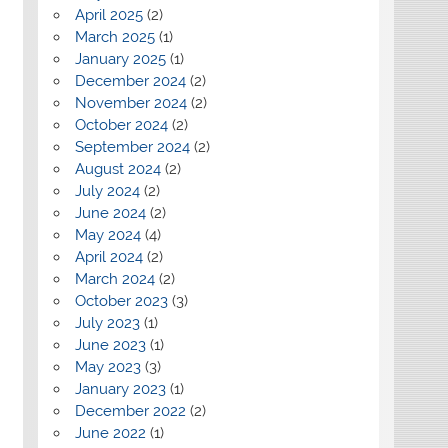
April 2025
(2)
March 2025
(1)
January 2025
(1)
December 2024
(2)
November 2024
(2)
October 2024
(2)
September 2024
(2)
August 2024
(2)
July 2024
(2)
June 2024
(2)
May 2024
(4)
April 2024
(2)
March 2024
(2)
October 2023
(3)
July 2023
(1)
June 2023
(1)
May 2023
(3)
January 2023
(1)
December 2022
(2)
June 2022
(1)