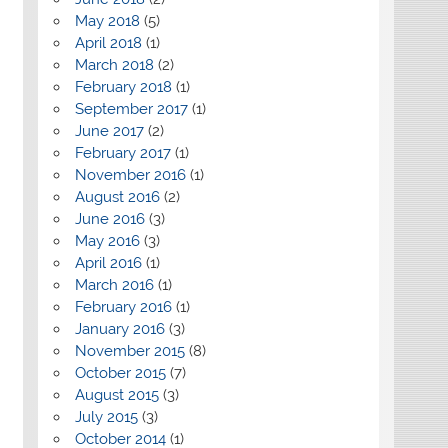
May 2018
(5)
April 2018
(1)
March 2018
(2)
February 2018
(1)
September 2017
(1)
June 2017
(2)
February 2017
(1)
November 2016
(1)
August 2016
(2)
June 2016
(3)
May 2016
(3)
April 2016
(1)
March 2016
(1)
February 2016
(1)
January 2016
(3)
November 2015
(8)
October 2015
(7)
August 2015
(3)
July 2015
(3)
October 2014
(1)