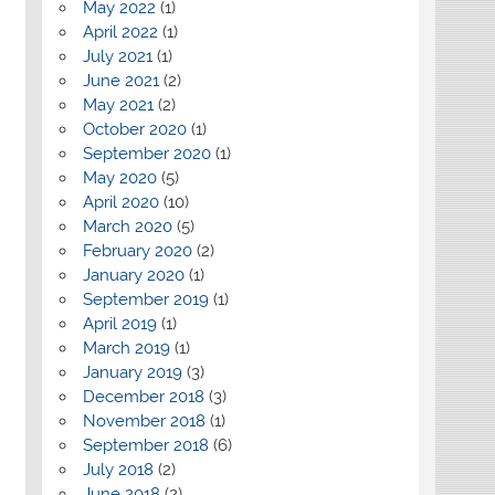
May 2022
(1)
April 2022
(1)
July 2021
(1)
June 2021
(2)
May 2021
(2)
October 2020
(1)
September 2020
(1)
May 2020
(5)
April 2020
(10)
March 2020
(5)
February 2020
(2)
January 2020
(1)
September 2019
(1)
April 2019
(1)
March 2019
(1)
January 2019
(3)
December 2018
(3)
November 2018
(1)
September 2018
(6)
July 2018
(2)
June 2018
(2)