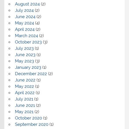
August 2024
(2)
July 2024
(2)
June 2024
(2)
May 2024
(4)
April 2024
(2)
March 2024
(2)
October 2023
(3)
July 2023
(1)
June 2023
(1)
May 2023
(3)
January 2023
(1)
December 2022
(2)
June 2022
(1)
May 2022
(1)
April 2022
(1)
July 2021
(1)
June 2021
(2)
May 2021
(2)
October 2020
(1)
September 2020
(1)