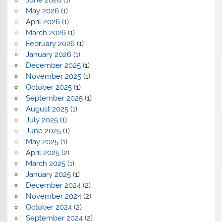
June 2026
(1)
May 2026
(1)
April 2026
(1)
March 2026
(1)
February 2026
(1)
January 2026
(1)
December 2025
(1)
November 2025
(1)
October 2025
(1)
September 2025
(1)
August 2025
(1)
July 2025
(1)
June 2025
(1)
May 2025
(1)
April 2025
(2)
March 2025
(1)
January 2025
(1)
December 2024
(2)
November 2024
(2)
October 2024
(2)
September 2024
(2)