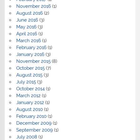
November 2016
(1)
August 2016
(2)
June 2016
(3)
May 2016
(3)
April 2016
(1)
March 2016
(1)
February 2016
(1)
January 2016
(3)
November 2015
(8)
October 2015
(7)
August 2015
(3)
July 2015
(3)
October 2014
(1)
March 2012
(1)
January 2012
(1)
August 2010
(1)
February 2010
(1)
December 2009
(1)
September 2009
(1)
July 2008
(1)