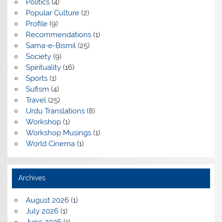
Politics
(4)
Popular Culture
(2)
Profile
(9)
Recommendations
(1)
Sama-e-Bismil
(25)
Society
(9)
Spirituality
(16)
Sports
(1)
Sufism
(4)
Travel
(25)
Urdu Translations
(8)
Workshop
(1)
Workshop Musings
(1)
World Cinema
(1)
Archives
August 2026
(1)
July 2026
(1)