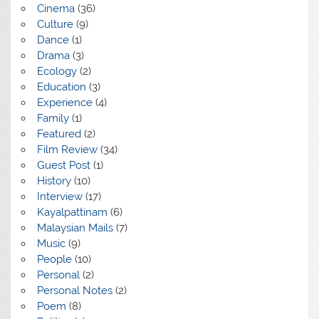
Cinema
(36)
Culture
(9)
Dance
(1)
Drama
(3)
Ecology
(2)
Education
(3)
Experience
(4)
Family
(1)
Featured
(2)
Film Review
(34)
Guest Post
(1)
History
(10)
Interview
(17)
Kayalpattinam
(6)
Malaysian Mails
(7)
Music
(9)
People
(10)
Personal
(2)
Personal Notes
(2)
Poem
(8)