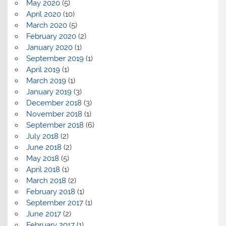
May 2020
(5)
April 2020
(10)
March 2020
(5)
February 2020
(2)
January 2020
(1)
September 2019
(1)
April 2019
(1)
March 2019
(1)
January 2019
(3)
December 2018
(3)
November 2018
(1)
September 2018
(6)
July 2018
(2)
June 2018
(2)
May 2018
(5)
April 2018
(1)
March 2018
(2)
February 2018
(1)
September 2017
(1)
June 2017
(2)
February 2017
(1)