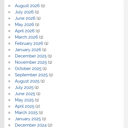
August 2026
(1)
July 2026
(1)
June 2026
(1)
May 2026
(1)
April 2026
(1)
March 2026
(1)
February 2026
(1)
January 2026
(1)
December 2025
(1)
November 2025
(1)
October 2025
(1)
September 2025
(1)
August 2025
(1)
July 2025
(1)
June 2025
(1)
May 2025
(1)
April 2025
(2)
March 2025
(1)
January 2025
(1)
December 2024
(2)