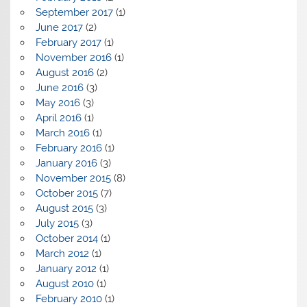
September 2017
(1)
June 2017
(2)
February 2017
(1)
November 2016
(1)
August 2016
(2)
June 2016
(3)
May 2016
(3)
April 2016
(1)
March 2016
(1)
February 2016
(1)
January 2016
(3)
November 2015
(8)
October 2015
(7)
August 2015
(3)
July 2015
(3)
October 2014
(1)
March 2012
(1)
January 2012
(1)
August 2010
(1)
February 2010
(1)