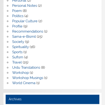
Personal
(2)
Personal Notes
(2)
Poem
(8)
Politics
(4)
Popular Culture
(2)
Profile
(9)
Recommendations
(1)
Sama-e-Bismil
(25)
Society
(9)
Spirituality
(16)
Sports
(1)
Sufism
(4)
Travel
(25)
Urdu Translations
(8)
Workshop
(1)
Workshop Musings
(1)
World Cinema
(1)
Archives