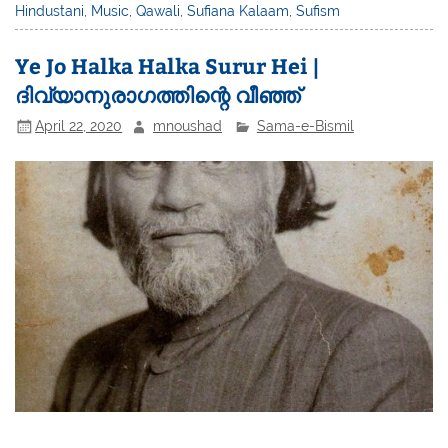
Hindustani
,
Music
,
Qawali
,
Sufiana Kalaam
,
Sufism
Ye Jo Halka Halka Surur Hei |
ദിവ്യാനുരാഗത്തിന്റെ വീഞ്ഞ്
April 22, 2020
mnoushad
Sama-e-Bismil