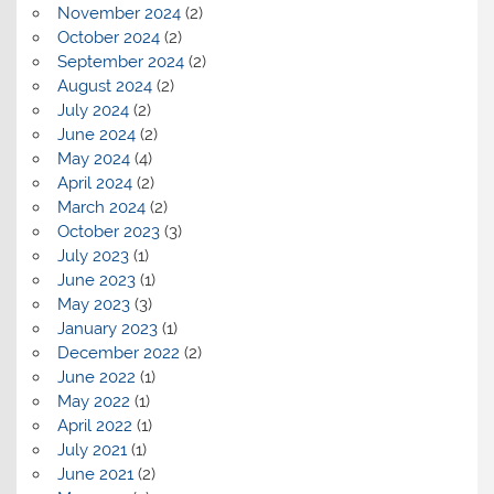
November 2024
(2)
October 2024
(2)
September 2024
(2)
August 2024
(2)
July 2024
(2)
June 2024
(2)
May 2024
(4)
April 2024
(2)
March 2024
(2)
October 2023
(3)
July 2023
(1)
June 2023
(1)
May 2023
(3)
January 2023
(1)
December 2022
(2)
June 2022
(1)
May 2022
(1)
April 2022
(1)
July 2021
(1)
June 2021
(2)