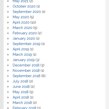
May 2021
(2)
October 2020
(1)
September 2020
(1)
May 2020
(5)
April 2020
(10)
March 2020
(5)
February 2020
(2)
January 2020
(1)
September 2019
(1)
April 2019
(1)
March 2019
(1)
January 2019
(3)
December 2018
(3)
November 2018
(1)
September 2018
(6)
July 2018
(2)
June 2018
(2)
May 2018
(5)
April 2018
(1)
March 2018
(2)
February 2018
(1)