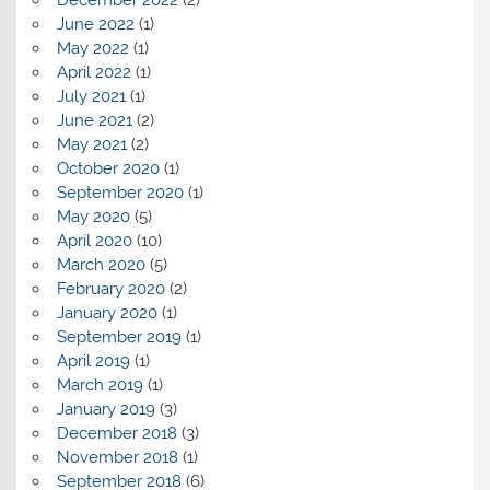
December 2022
(2)
June 2022
(1)
May 2022
(1)
April 2022
(1)
July 2021
(1)
June 2021
(2)
May 2021
(2)
October 2020
(1)
September 2020
(1)
May 2020
(5)
April 2020
(10)
March 2020
(5)
February 2020
(2)
January 2020
(1)
September 2019
(1)
April 2019
(1)
March 2019
(1)
January 2019
(3)
December 2018
(3)
November 2018
(1)
September 2018
(6)