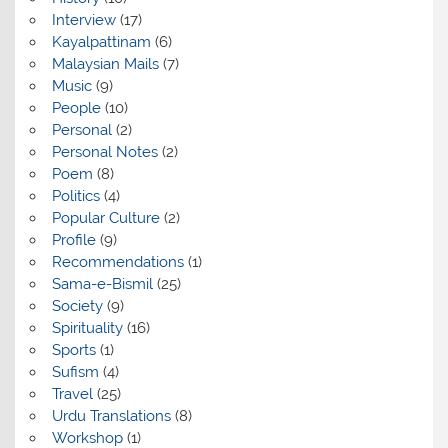
Interview
(17)
Kayalpattinam
(6)
Malaysian Mails
(7)
Music
(9)
People
(10)
Personal
(2)
Personal Notes
(2)
Poem
(8)
Politics
(4)
Popular Culture
(2)
Profile
(9)
Recommendations
(1)
Sama-e-Bismil
(25)
Society
(9)
Spirituality
(16)
Sports
(1)
Sufism
(4)
Travel
(25)
Urdu Translations
(8)
Workshop
(1)