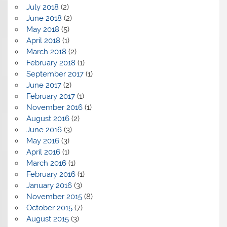
July 2018
(2)
June 2018
(2)
May 2018
(5)
April 2018
(1)
March 2018
(2)
February 2018
(1)
September 2017
(1)
June 2017
(2)
February 2017
(1)
November 2016
(1)
August 2016
(2)
June 2016
(3)
May 2016
(3)
April 2016
(1)
March 2016
(1)
February 2016
(1)
January 2016
(3)
November 2015
(8)
October 2015
(7)
August 2015
(3)