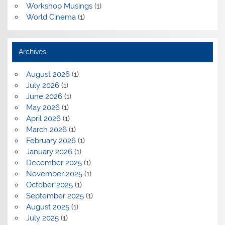
Workshop Musings
(1)
World Cinema
(1)
Archives
August 2026
(1)
July 2026
(1)
June 2026
(1)
May 2026
(1)
April 2026
(1)
March 2026
(1)
February 2026
(1)
January 2026
(1)
December 2025
(1)
November 2025
(1)
October 2025
(1)
September 2025
(1)
August 2025
(1)
July 2025
(1)