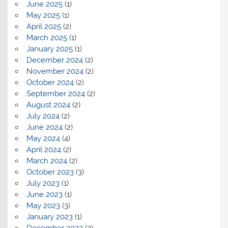
June 2025
(1)
May 2025
(1)
April 2025
(2)
March 2025
(1)
January 2025
(1)
December 2024
(2)
November 2024
(2)
October 2024
(2)
September 2024
(2)
August 2024
(2)
July 2024
(2)
June 2024
(2)
May 2024
(4)
April 2024
(2)
March 2024
(2)
October 2023
(3)
July 2023
(1)
June 2023
(1)
May 2023
(3)
January 2023
(1)