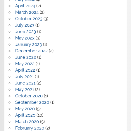
April 2024
(2)
March 2024
(2)
October 2023
(3)
July 2023
(1)
June 2023
(1)
May 2023
(3)
January 2023
(1)
December 2022
(2)
June 2022
(1)
May 2022
(1)
April 2022
(1)
July 2021
(1)
June 2021
(2)
May 2021
(2)
October 2020
(1)
September 2020
(1)
May 2020
(5)
April 2020
(10)
March 2020
(5)
February 2020
(2)