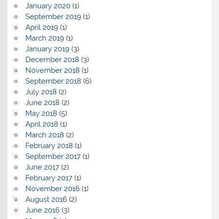
January 2020
(1)
September 2019
(1)
April 2019
(1)
March 2019
(1)
January 2019
(3)
December 2018
(3)
November 2018
(1)
September 2018
(6)
July 2018
(2)
June 2018
(2)
May 2018
(5)
April 2018
(1)
March 2018
(2)
February 2018
(1)
September 2017
(1)
June 2017
(2)
February 2017
(1)
November 2016
(1)
August 2016
(2)
June 2016
(3)