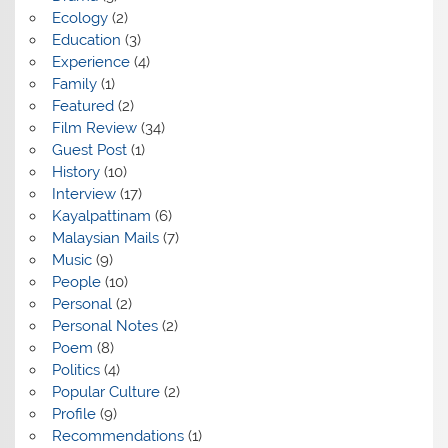
Ecology
(2)
Education
(3)
Experience
(4)
Family
(1)
Featured
(2)
Film Review
(34)
Guest Post
(1)
History
(10)
Interview
(17)
Kayalpattinam
(6)
Malaysian Mails
(7)
Music
(9)
People
(10)
Personal
(2)
Personal Notes
(2)
Poem
(8)
Politics
(4)
Popular Culture
(2)
Profile
(9)
Recommendations
(1)