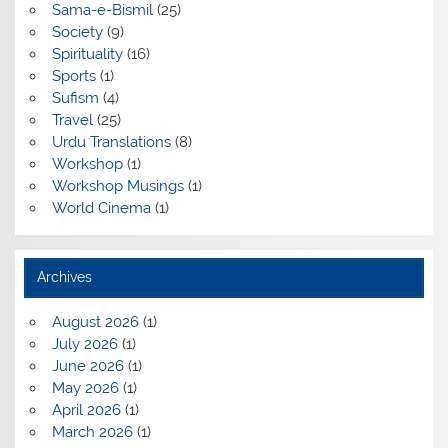
Sama-e-Bismil
(25)
Society
(9)
Spirituality
(16)
Sports
(1)
Sufism
(4)
Travel
(25)
Urdu Translations
(8)
Workshop
(1)
Workshop Musings
(1)
World Cinema
(1)
Archives
August 2026
(1)
July 2026
(1)
June 2026
(1)
May 2026
(1)
April 2026
(1)
March 2026
(1)