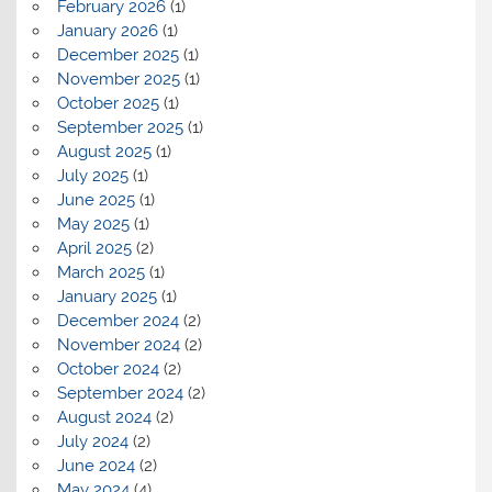
February 2026
(1)
January 2026
(1)
December 2025
(1)
November 2025
(1)
October 2025
(1)
September 2025
(1)
August 2025
(1)
July 2025
(1)
June 2025
(1)
May 2025
(1)
April 2025
(2)
March 2025
(1)
January 2025
(1)
December 2024
(2)
November 2024
(2)
October 2024
(2)
September 2024
(2)
August 2024
(2)
July 2024
(2)
June 2024
(2)
May 2024
(4)