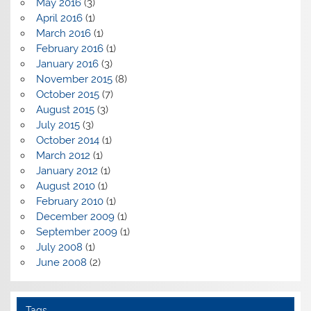
May 2016
(3)
April 2016
(1)
March 2016
(1)
February 2016
(1)
January 2016
(3)
November 2015
(8)
October 2015
(7)
August 2015
(3)
July 2015
(3)
October 2014
(1)
March 2012
(1)
January 2012
(1)
August 2010
(1)
February 2010
(1)
December 2009
(1)
September 2009
(1)
July 2008
(1)
June 2008
(2)
Tags