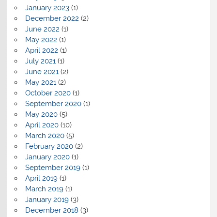
January 2023
(1)
December 2022
(2)
June 2022
(1)
May 2022
(1)
April 2022
(1)
July 2021
(1)
June 2021
(2)
May 2021
(2)
October 2020
(1)
September 2020
(1)
May 2020
(5)
April 2020
(10)
March 2020
(5)
February 2020
(2)
January 2020
(1)
September 2019
(1)
April 2019
(1)
March 2019
(1)
January 2019
(3)
December 2018
(3)