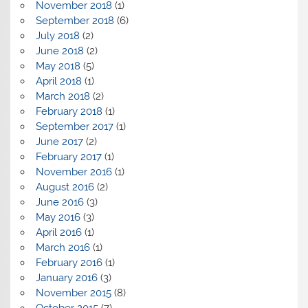
November 2018
(1)
September 2018
(6)
July 2018
(2)
June 2018
(2)
May 2018
(5)
April 2018
(1)
March 2018
(2)
February 2018
(1)
September 2017
(1)
June 2017
(2)
February 2017
(1)
November 2016
(1)
August 2016
(2)
June 2016
(3)
May 2016
(3)
April 2016
(1)
March 2016
(1)
February 2016
(1)
January 2016
(3)
November 2015
(8)