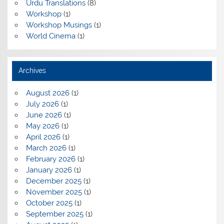
Urdu Translations
(8)
Workshop
(1)
Workshop Musings
(1)
World Cinema
(1)
Archives
August 2026
(1)
July 2026
(1)
June 2026
(1)
May 2026
(1)
April 2026
(1)
March 2026
(1)
February 2026
(1)
January 2026
(1)
December 2025
(1)
November 2025
(1)
October 2025
(1)
September 2025
(1)