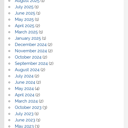
August 2025
(1)
July 2025
(1)
June 2025
(1)
May 2025
(1)
April 2025
(2)
March 2025
(1)
January 2025
(1)
December 2024
(2)
November 2024
(2)
October 2024
(2)
September 2024
(2)
August 2024
(2)
July 2024
(2)
June 2024
(2)
May 2024
(4)
April 2024
(2)
March 2024
(2)
October 2023
(3)
July 2023
(1)
June 2023
(1)
May 2023
(3)