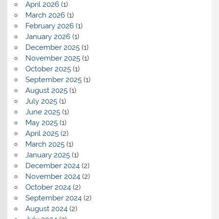
April 2026
(1)
March 2026
(1)
February 2026
(1)
January 2026
(1)
December 2025
(1)
November 2025
(1)
October 2025
(1)
September 2025
(1)
August 2025
(1)
July 2025
(1)
June 2025
(1)
May 2025
(1)
April 2025
(2)
March 2025
(1)
January 2025
(1)
December 2024
(2)
November 2024
(2)
October 2024
(2)
September 2024
(2)
August 2024
(2)