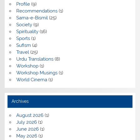
Profile
(9)
Recommendations
(1)
Sama-e-Bismil
(25)
Society
(9)
Spirituality
(16)
Sports
(1)
Sufism
(4)
Travel
(25)
Urdu Translations
(8)
Workshop
(1)
Workshop Musings
(1)
World Cinema
(1)
Archives
August 2026
(1)
July 2026
(1)
June 2026
(1)
May 2026
(1)