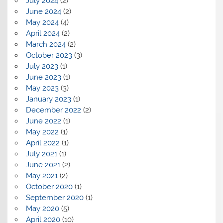
July 2024
(2)
June 2024
(2)
May 2024
(4)
April 2024
(2)
March 2024
(2)
October 2023
(3)
July 2023
(1)
June 2023
(1)
May 2023
(3)
January 2023
(1)
December 2022
(2)
June 2022
(1)
May 2022
(1)
April 2022
(1)
July 2021
(1)
June 2021
(2)
May 2021
(2)
October 2020
(1)
September 2020
(1)
May 2020
(5)
April 2020
(10)