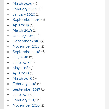
March 2020
(5)
February 2020
(2)
January 2020
(1)
September 2019
(1)
April 2019
(1)
March 2019
(1)
January 2019
(3)
December 2018
(3)
November 2018
(1)
September 2018
(6)
July 2018
(2)
June 2018
(2)
May 2018
(5)
April 2018
(1)
March 2018
(2)
February 2018
(1)
September 2017
(1)
June 2017
(2)
February 2017
(1)
November 2016
(1)