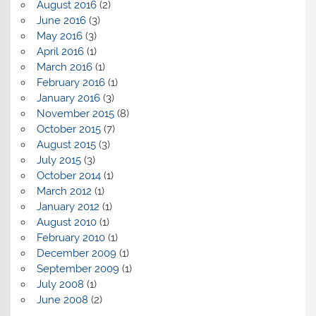
August 2016
(2)
June 2016
(3)
May 2016
(3)
April 2016
(1)
March 2016
(1)
February 2016
(1)
January 2016
(3)
November 2015
(8)
October 2015
(7)
August 2015
(3)
July 2015
(3)
October 2014
(1)
March 2012
(1)
January 2012
(1)
August 2010
(1)
February 2010
(1)
December 2009
(1)
September 2009
(1)
July 2008
(1)
June 2008
(2)