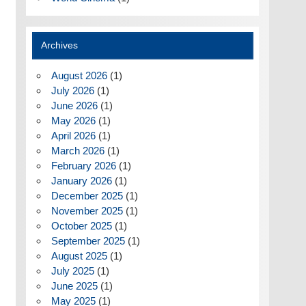
Archives
August 2026
(1)
July 2026
(1)
June 2026
(1)
May 2026
(1)
April 2026
(1)
March 2026
(1)
February 2026
(1)
January 2026
(1)
December 2025
(1)
November 2025
(1)
October 2025
(1)
September 2025
(1)
August 2025
(1)
July 2025
(1)
June 2025
(1)
May 2025
(1)