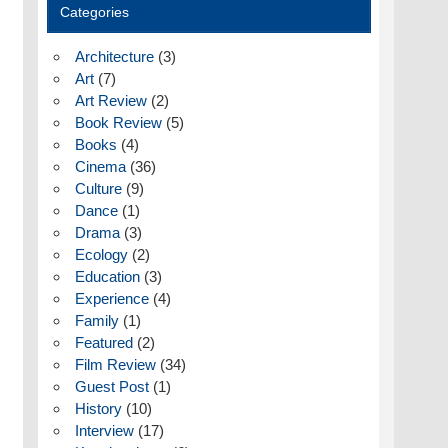
Categories
Architecture
(3)
Art
(7)
Art Review
(2)
Book Review
(5)
Books
(4)
Cinema
(36)
Culture
(9)
Dance
(1)
Drama
(3)
Ecology
(2)
Education
(3)
Experience
(4)
Family
(1)
Featured
(2)
Film Review
(34)
Guest Post
(1)
History
(10)
Interview
(17)