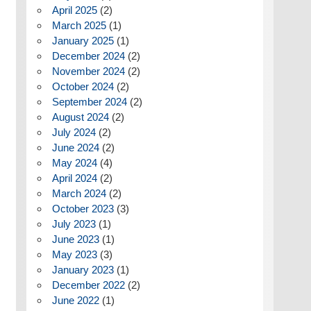
April 2025
(2)
March 2025
(1)
January 2025
(1)
December 2024
(2)
November 2024
(2)
October 2024
(2)
September 2024
(2)
August 2024
(2)
July 2024
(2)
June 2024
(2)
May 2024
(4)
April 2024
(2)
March 2024
(2)
October 2023
(3)
July 2023
(1)
June 2023
(1)
May 2023
(3)
January 2023
(1)
December 2022
(2)
June 2022
(1)