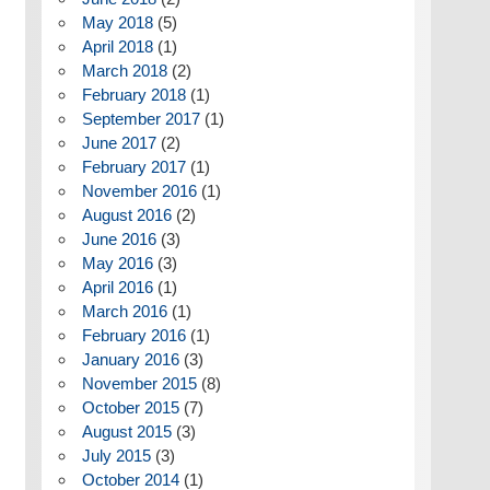
May 2018
(5)
April 2018
(1)
March 2018
(2)
February 2018
(1)
September 2017
(1)
June 2017
(2)
February 2017
(1)
November 2016
(1)
August 2016
(2)
June 2016
(3)
May 2016
(3)
April 2016
(1)
March 2016
(1)
February 2016
(1)
January 2016
(3)
November 2015
(8)
October 2015
(7)
August 2015
(3)
July 2015
(3)
October 2014
(1)