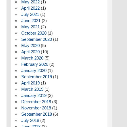
May 2022
(1)
April 2022
(1)
July 2021
(1)
June 2021
(2)
May 2021
(2)
October 2020
(1)
September 2020
(1)
May 2020
(5)
April 2020
(10)
March 2020
(5)
February 2020
(2)
January 2020
(1)
September 2019
(1)
April 2019
(1)
March 2019
(1)
January 2019
(3)
December 2018
(3)
November 2018
(1)
September 2018
(6)
July 2018
(2)
June 2018
(2)