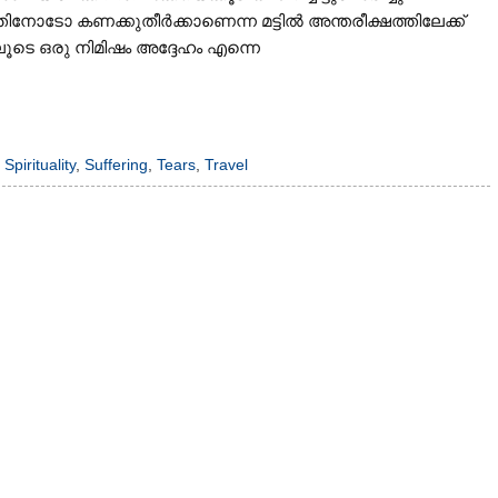
ിനോടോ കണക്കുതീർക്കാണെന്ന മട്ടിൽ അന്തരീക്ഷത്തിലേക്ക്
ൂടെ ഒരു നിമിഷം അദ്ദേഹം എന്നെ
,
Spirituality
,
Suffering
,
Tears
,
Travel