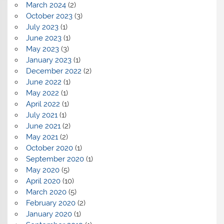
March 2024
(2)
October 2023
(3)
July 2023
(1)
June 2023
(1)
May 2023
(3)
January 2023
(1)
December 2022
(2)
June 2022
(1)
May 2022
(1)
April 2022
(1)
July 2021
(1)
June 2021
(2)
May 2021
(2)
October 2020
(1)
September 2020
(1)
May 2020
(5)
April 2020
(10)
March 2020
(5)
February 2020
(2)
January 2020
(1)