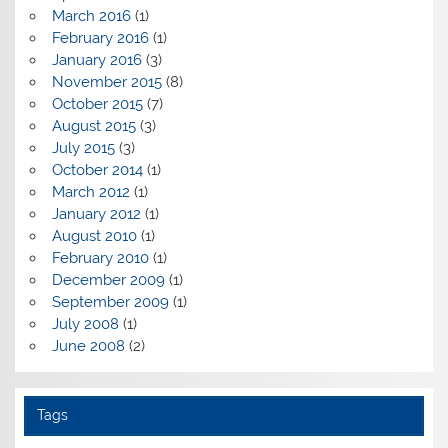
March 2016
(1)
February 2016
(1)
January 2016
(3)
November 2015
(8)
October 2015
(7)
August 2015
(3)
July 2015
(3)
October 2014
(1)
March 2012
(1)
January 2012
(1)
August 2010
(1)
February 2010
(1)
December 2009
(1)
September 2009
(1)
July 2008
(1)
June 2008
(2)
Tags