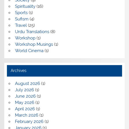
Society
(9)
Spirituality
(16)
Sports
(1)
Sufism
(4)
Travel
(25)
Urdu Translations
(8)
Workshop
(1)
Workshop Musings
(1)
World Cinema
(1)
Archives
August 2026
(1)
July 2026
(1)
June 2026
(1)
May 2026
(1)
April 2026
(1)
March 2026
(1)
February 2026
(1)
January 2026
(1)