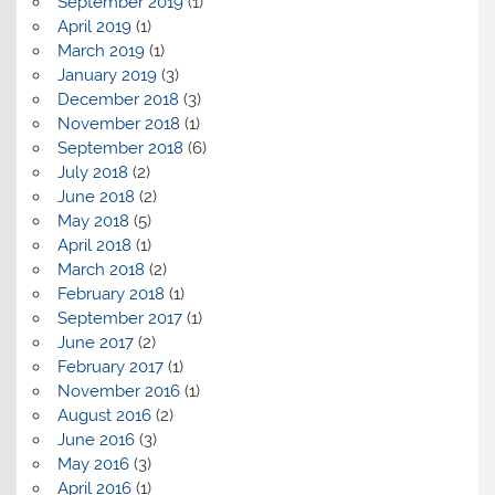
September 2019
(1)
April 2019
(1)
March 2019
(1)
January 2019
(3)
December 2018
(3)
November 2018
(1)
September 2018
(6)
July 2018
(2)
June 2018
(2)
May 2018
(5)
April 2018
(1)
March 2018
(2)
February 2018
(1)
September 2017
(1)
June 2017
(2)
February 2017
(1)
November 2016
(1)
August 2016
(2)
June 2016
(3)
May 2016
(3)
April 2016
(1)