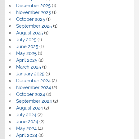
December 2025
(1)
November 2025
(1)
October 2025
(1)
September 2025
(1)
August 2025
(1)
July 2025
(1)
June 2025
(1)
May 2025
(1)
April 2025
(2)
March 2025
(1)
January 2025
(1)
December 2024
(2)
November 2024
(2)
October 2024
(2)
September 2024
(2)
August 2024
(2)
July 2024
(2)
June 2024
(2)
May 2024
(4)
April 2024
(2)