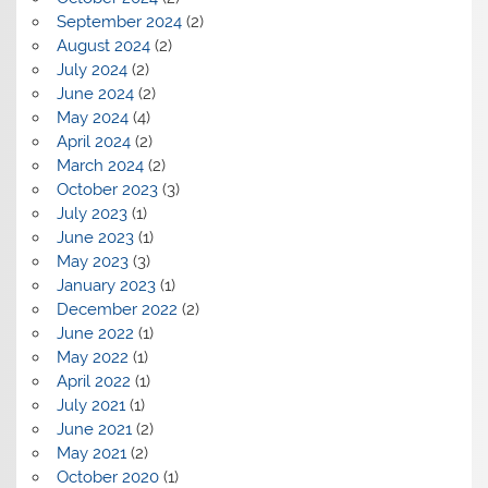
September 2024
(2)
August 2024
(2)
July 2024
(2)
June 2024
(2)
May 2024
(4)
April 2024
(2)
March 2024
(2)
October 2023
(3)
July 2023
(1)
June 2023
(1)
May 2023
(3)
January 2023
(1)
December 2022
(2)
June 2022
(1)
May 2022
(1)
April 2022
(1)
July 2021
(1)
June 2021
(2)
May 2021
(2)
October 2020
(1)