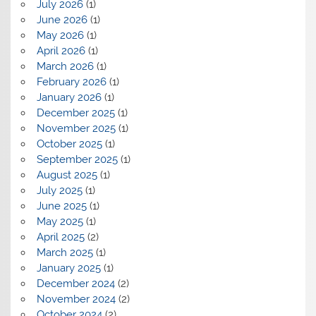
July 2026
(1)
June 2026
(1)
May 2026
(1)
April 2026
(1)
March 2026
(1)
February 2026
(1)
January 2026
(1)
December 2025
(1)
November 2025
(1)
October 2025
(1)
September 2025
(1)
August 2025
(1)
July 2025
(1)
June 2025
(1)
May 2025
(1)
April 2025
(2)
March 2025
(1)
January 2025
(1)
December 2024
(2)
November 2024
(2)
October 2024
(2)