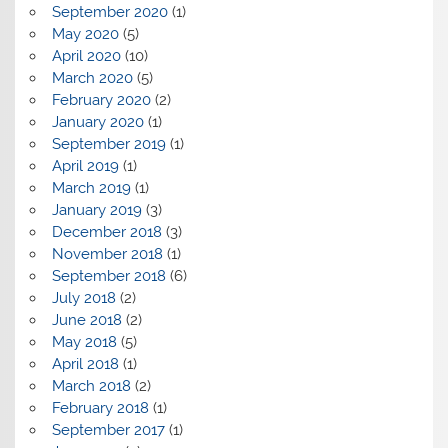
September 2020
(1)
May 2020
(5)
April 2020
(10)
March 2020
(5)
February 2020
(2)
January 2020
(1)
September 2019
(1)
April 2019
(1)
March 2019
(1)
January 2019
(3)
December 2018
(3)
November 2018
(1)
September 2018
(6)
July 2018
(2)
June 2018
(2)
May 2018
(5)
April 2018
(1)
March 2018
(2)
February 2018
(1)
September 2017
(1)