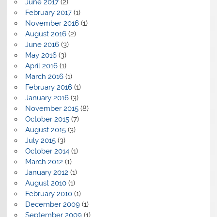
June 2017
(2)
February 2017
(1)
November 2016
(1)
August 2016
(2)
June 2016
(3)
May 2016
(3)
April 2016
(1)
March 2016
(1)
February 2016
(1)
January 2016
(3)
November 2015
(8)
October 2015
(7)
August 2015
(3)
July 2015
(3)
October 2014
(1)
March 2012
(1)
January 2012
(1)
August 2010
(1)
February 2010
(1)
December 2009
(1)
September 2009
(1)