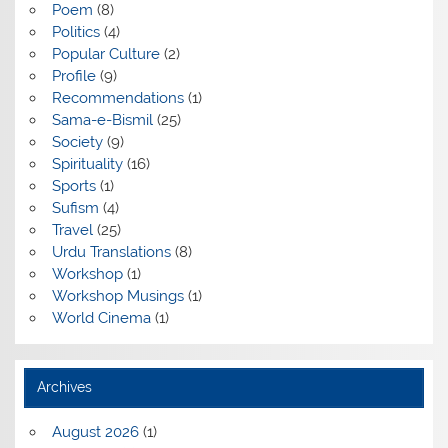
Poem
(8)
Politics
(4)
Popular Culture
(2)
Profile
(9)
Recommendations
(1)
Sama-e-Bismil
(25)
Society
(9)
Spirituality
(16)
Sports
(1)
Sufism
(4)
Travel
(25)
Urdu Translations
(8)
Workshop
(1)
Workshop Musings
(1)
World Cinema
(1)
Archives
August 2026
(1)