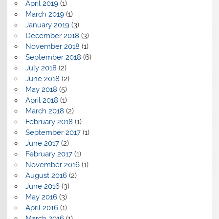
April 2019
(1)
March 2019
(1)
January 2019
(3)
December 2018
(3)
November 2018
(1)
September 2018
(6)
July 2018
(2)
June 2018
(2)
May 2018
(5)
April 2018
(1)
March 2018
(2)
February 2018
(1)
September 2017
(1)
June 2017
(2)
February 2017
(1)
November 2016
(1)
August 2016
(2)
June 2016
(3)
May 2016
(3)
April 2016
(1)
March 2016
(1)