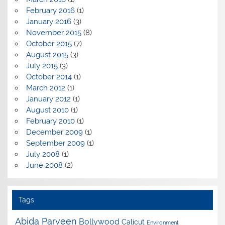
February 2016
(1)
January 2016
(3)
November 2015
(8)
October 2015
(7)
August 2015
(3)
July 2015
(3)
October 2014
(1)
March 2012
(1)
January 2012
(1)
August 2010
(1)
February 2010
(1)
December 2009
(1)
September 2009
(1)
July 2008
(1)
June 2008
(2)
Tags
Abida Parveen
Bollywood
Calicut
Environment