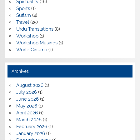
Spirituality
(16)
Sports
(1)
Sufism
(4)
Travel
(25)
Urdu Translations
(8)
Workshop
(1)
Workshop Musings
(1)
World Cinema
(1)
Archives
August 2026
(1)
July 2026
(1)
June 2026
(1)
May 2026
(1)
April 2026
(1)
March 2026
(1)
February 2026
(1)
January 2026
(1)