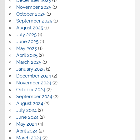
December 2025
(1)
November 2025
(1)
October 2025
(1)
September 2025
(1)
August 2025
(1)
July 2025
(1)
June 2025
(1)
May 2025
(1)
April 2025
(2)
March 2025
(1)
January 2025
(1)
December 2024
(2)
November 2024
(2)
October 2024
(2)
September 2024
(2)
August 2024
(2)
July 2024
(2)
June 2024
(2)
May 2024
(4)
April 2024
(2)
March 2024
(2)