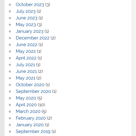
October 2023
(3)
July 2023
(1)
June 2023
(1)
May 2023
(3)
January 2023
(1)
December 2022
(2)
June 2022
(1)
May 2022
(1)
April 2022
(1)
July 2021
(1)
June 2021
(2)
May 2021
(2)
October 2020
(1)
September 2020
(1)
May 2020
(5)
April 2020
(10)
March 2020
(5)
February 2020
(2)
January 2020
(1)
September 2019
(1)