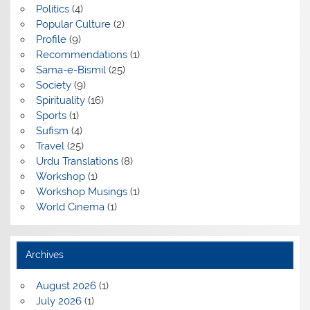
Politics
(4)
Popular Culture
(2)
Profile
(9)
Recommendations
(1)
Sama-e-Bismil
(25)
Society
(9)
Spirituality
(16)
Sports
(1)
Sufism
(4)
Travel
(25)
Urdu Translations
(8)
Workshop
(1)
Workshop Musings
(1)
World Cinema
(1)
Archives
August 2026
(1)
July 2026
(1)