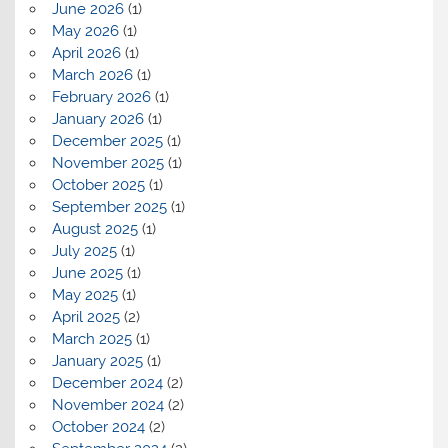
June 2026
(1)
May 2026
(1)
April 2026
(1)
March 2026
(1)
February 2026
(1)
January 2026
(1)
December 2025
(1)
November 2025
(1)
October 2025
(1)
September 2025
(1)
August 2025
(1)
July 2025
(1)
June 2025
(1)
May 2025
(1)
April 2025
(2)
March 2025
(1)
January 2025
(1)
December 2024
(2)
November 2024
(2)
October 2024
(2)