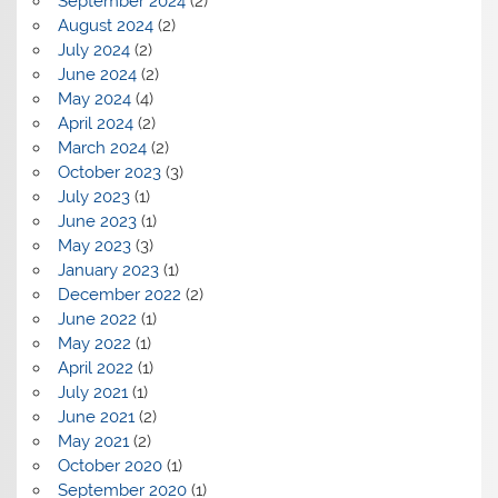
September 2024
(2)
August 2024
(2)
July 2024
(2)
June 2024
(2)
May 2024
(4)
April 2024
(2)
March 2024
(2)
October 2023
(3)
July 2023
(1)
June 2023
(1)
May 2023
(3)
January 2023
(1)
December 2022
(2)
June 2022
(1)
May 2022
(1)
April 2022
(1)
July 2021
(1)
June 2021
(2)
May 2021
(2)
October 2020
(1)
September 2020
(1)