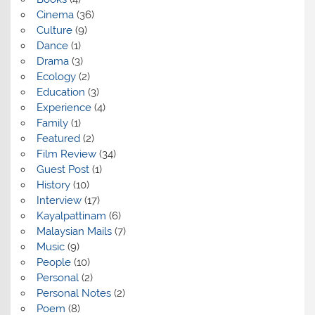
Cinema
(36)
Culture
(9)
Dance
(1)
Drama
(3)
Ecology
(2)
Education
(3)
Experience
(4)
Family
(1)
Featured
(2)
Film Review
(34)
Guest Post
(1)
History
(10)
Interview
(17)
Kayalpattinam
(6)
Malaysian Mails
(7)
Music
(9)
People
(10)
Personal
(2)
Personal Notes
(2)
Poem
(8)