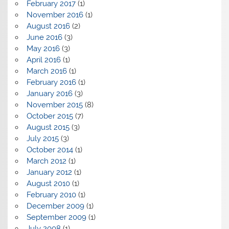
February 2017
(1)
November 2016
(1)
August 2016
(2)
June 2016
(3)
May 2016
(3)
April 2016
(1)
March 2016
(1)
February 2016
(1)
January 2016
(3)
November 2015
(8)
October 2015
(7)
August 2015
(3)
July 2015
(3)
October 2014
(1)
March 2012
(1)
January 2012
(1)
August 2010
(1)
February 2010
(1)
December 2009
(1)
September 2009
(1)
July 2008
(1)