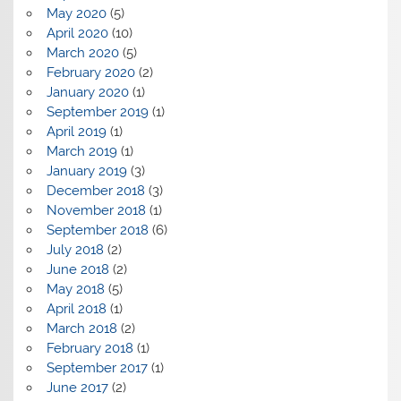
May 2020
(5)
April 2020
(10)
March 2020
(5)
February 2020
(2)
January 2020
(1)
September 2019
(1)
April 2019
(1)
March 2019
(1)
January 2019
(3)
December 2018
(3)
November 2018
(1)
September 2018
(6)
July 2018
(2)
June 2018
(2)
May 2018
(5)
April 2018
(1)
March 2018
(2)
February 2018
(1)
September 2017
(1)
June 2017
(2)