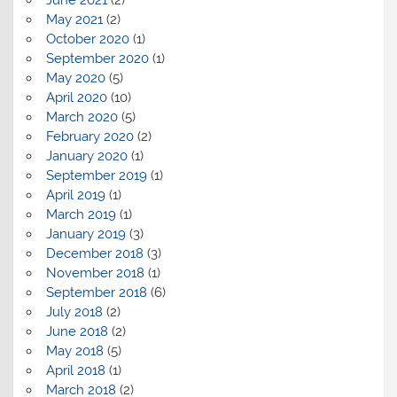
June 2021
(2)
May 2021
(2)
October 2020
(1)
September 2020
(1)
May 2020
(5)
April 2020
(10)
March 2020
(5)
February 2020
(2)
January 2020
(1)
September 2019
(1)
April 2019
(1)
March 2019
(1)
January 2019
(3)
December 2018
(3)
November 2018
(1)
September 2018
(6)
July 2018
(2)
June 2018
(2)
May 2018
(5)
April 2018
(1)
March 2018
(2)