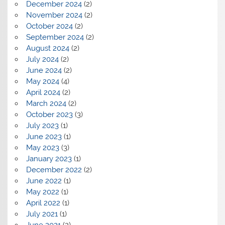
December 2024
(2)
November 2024
(2)
October 2024
(2)
September 2024
(2)
August 2024
(2)
July 2024
(2)
June 2024
(2)
May 2024
(4)
April 2024
(2)
March 2024
(2)
October 2023
(3)
July 2023
(1)
June 2023
(1)
May 2023
(3)
January 2023
(1)
December 2022
(2)
June 2022
(1)
May 2022
(1)
April 2022
(1)
July 2021
(1)