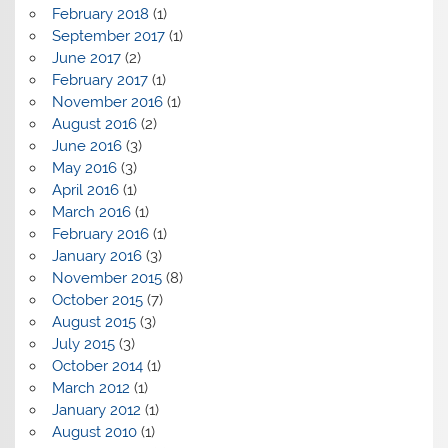
February 2018
(1)
September 2017
(1)
June 2017
(2)
February 2017
(1)
November 2016
(1)
August 2016
(2)
June 2016
(3)
May 2016
(3)
April 2016
(1)
March 2016
(1)
February 2016
(1)
January 2016
(3)
November 2015
(8)
October 2015
(7)
August 2015
(3)
July 2015
(3)
October 2014
(1)
March 2012
(1)
January 2012
(1)
August 2010
(1)