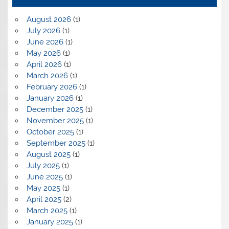
August 2026
(1)
July 2026
(1)
June 2026
(1)
May 2026
(1)
April 2026
(1)
March 2026
(1)
February 2026
(1)
January 2026
(1)
December 2025
(1)
November 2025
(1)
October 2025
(1)
September 2025
(1)
August 2025
(1)
July 2025
(1)
June 2025
(1)
May 2025
(1)
April 2025
(2)
March 2025
(1)
January 2025
(1)