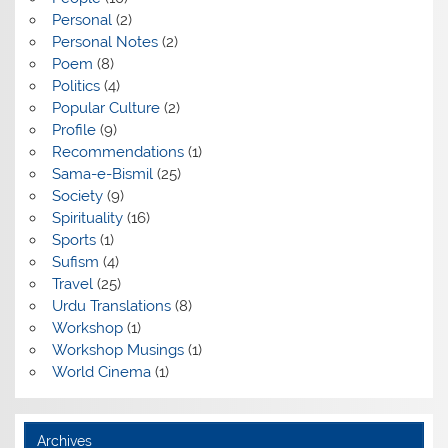
Personal
(2)
Personal Notes
(2)
Poem
(8)
Politics
(4)
Popular Culture
(2)
Profile
(9)
Recommendations
(1)
Sama-e-Bismil
(25)
Society
(9)
Spirituality
(16)
Sports
(1)
Sufism
(4)
Travel
(25)
Urdu Translations
(8)
Workshop
(1)
Workshop Musings
(1)
World Cinema
(1)
Archives