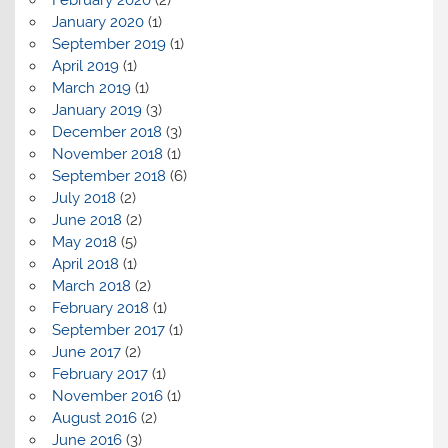
January 2020
(1)
September 2019
(1)
April 2019
(1)
March 2019
(1)
January 2019
(3)
December 2018
(3)
November 2018
(1)
September 2018
(6)
July 2018
(2)
June 2018
(2)
May 2018
(5)
April 2018
(1)
March 2018
(2)
February 2018
(1)
September 2017
(1)
June 2017
(2)
February 2017
(1)
November 2016
(1)
August 2016
(2)
June 2016
(3)