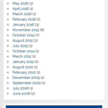
May 2016
(3)
April 2016
(1)
March 2016
(1)
February 2016
(1)
January 2016
(3)
November 2015
(8)
October 2015
(7)
August 2015
(3)
July 2015
(3)
October 2014
(1)
March 2012
(1)
January 2012
(1)
August 2010
(1)
February 2010
(1)
December 2009
(1)
September 2009
(1)
July 2008
(1)
June 2008
(2)