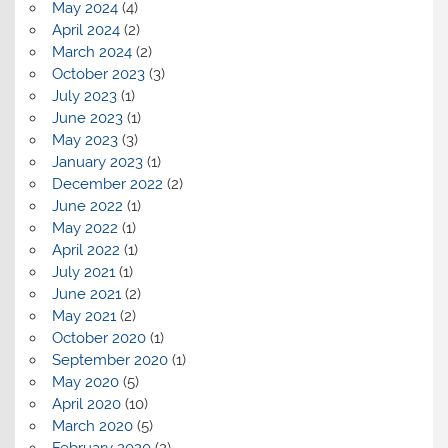
May 2024
(4)
April 2024
(2)
March 2024
(2)
October 2023
(3)
July 2023
(1)
June 2023
(1)
May 2023
(3)
January 2023
(1)
December 2022
(2)
June 2022
(1)
May 2022
(1)
April 2022
(1)
July 2021
(1)
June 2021
(2)
May 2021
(2)
October 2020
(1)
September 2020
(1)
May 2020
(5)
April 2020
(10)
March 2020
(5)
February 2020
(2)