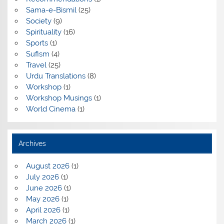
Sama-e-Bismil
(25)
Society
(9)
Spirituality
(16)
Sports
(1)
Sufism
(4)
Travel
(25)
Urdu Translations
(8)
Workshop
(1)
Workshop Musings
(1)
World Cinema
(1)
Archives
August 2026
(1)
July 2026
(1)
June 2026
(1)
May 2026
(1)
April 2026
(1)
March 2026
(1)