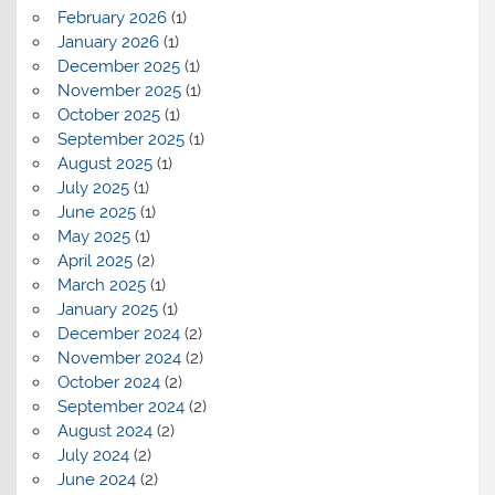
February 2026
(1)
January 2026
(1)
December 2025
(1)
November 2025
(1)
October 2025
(1)
September 2025
(1)
August 2025
(1)
July 2025
(1)
June 2025
(1)
May 2025
(1)
April 2025
(2)
March 2025
(1)
January 2025
(1)
December 2024
(2)
November 2024
(2)
October 2024
(2)
September 2024
(2)
August 2024
(2)
July 2024
(2)
June 2024
(2)