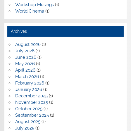
Workshop Musings
(1)
World Cinema
(1)
Archives
August 2026
(1)
July 2026
(1)
June 2026
(1)
May 2026
(1)
April 2026
(1)
March 2026
(1)
February 2026
(1)
January 2026
(1)
December 2025
(1)
November 2025
(1)
October 2025
(1)
September 2025
(1)
August 2025
(1)
July 2025
(1)