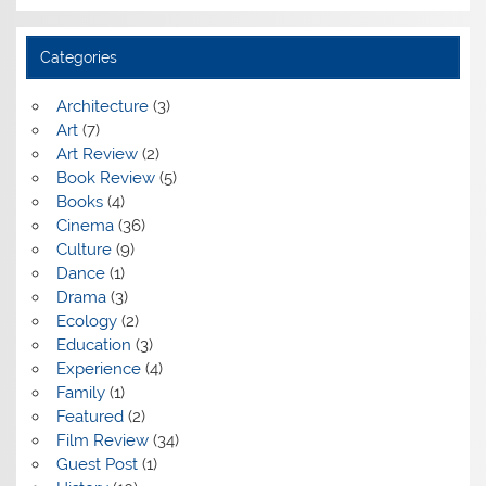
Categories
Architecture
(3)
Art
(7)
Art Review
(2)
Book Review
(5)
Books
(4)
Cinema
(36)
Culture
(9)
Dance
(1)
Drama
(3)
Ecology
(2)
Education
(3)
Experience
(4)
Family
(1)
Featured
(2)
Film Review
(34)
Guest Post
(1)