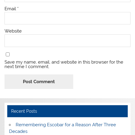
Email
*
Website
Save my name, email, and website in this browser for the
next time I comment.
Recent Posts
​Remembering Escobar for a Reason After Three
Decades