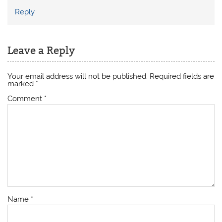
Reply
Leave a Reply
Your email address will not be published.
Required fields are
marked
*
Comment
*
Name
*