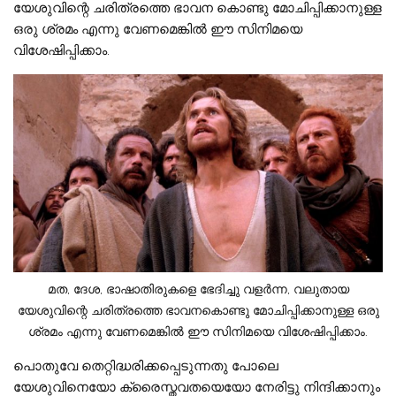
യേശുവിന്റെ ചരിത്രത്തെ ഭാവന കൊണ്ടു മോചിപ്പിക്കാനുള്ള
ഒരു ശ്രമം എന്നു വേണമെങ്കില്‍ ഈ സിനിമയെ
വിശേഷിപ്പിക്കാം.
മത, ദേശ, ഭാഷാതിരുകളെ ഭേദിച്ചു വളര്‍ന്ന, വലുതായ
യേശുവിന്റെ ചരിത്രത്തെ ഭാവനകൊണ്ടു മോചിപ്പിക്കാനുള്ള ഒരു
ശ്രമം എന്നു വേണമെങ്കില്‍ ഈ സിനിമയെ വിശേഷിപ്പിക്കാം.
പൊതുവേ തെറ്റിദ്ധരിക്കപ്പെടുന്നതു പോലെ
യേശുവിനെയോ ക്രൈസ്തവതയെയോ നേരിട്ടു നിന്ദിക്കാനും