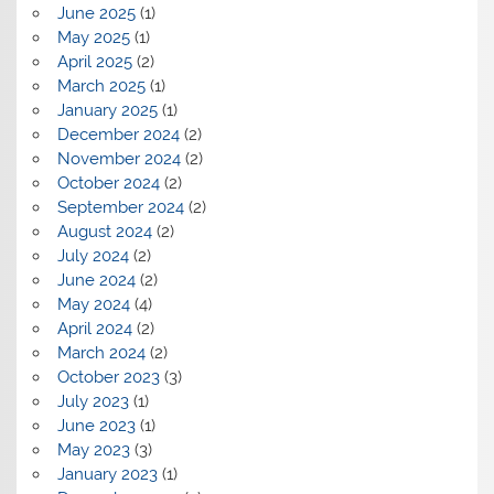
June 2025
(1)
May 2025
(1)
April 2025
(2)
March 2025
(1)
January 2025
(1)
December 2024
(2)
November 2024
(2)
October 2024
(2)
September 2024
(2)
August 2024
(2)
July 2024
(2)
June 2024
(2)
May 2024
(4)
April 2024
(2)
March 2024
(2)
October 2023
(3)
July 2023
(1)
June 2023
(1)
May 2023
(3)
January 2023
(1)