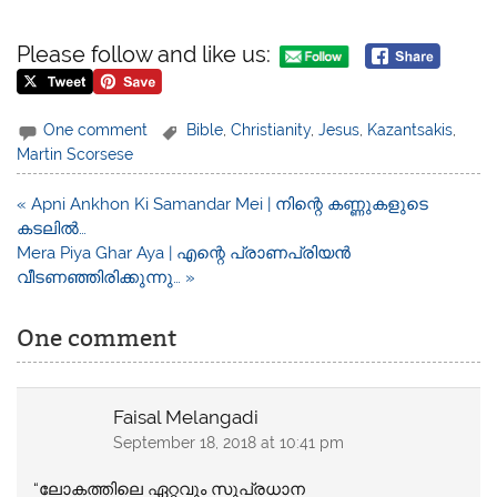
Please follow and like us:
One comment
Bible
,
Christianity
,
Jesus
,
Kazantsakis
,
Martin Scorsese
Post
« Apni Ankhon Ki Samandar Mei | നിന്റെ കണ്ണുകളുടെ
navigation
കടലിൽ…
Mera Piya Ghar Aya | എന്റെ പ്രാണപ്രിയൻ
വീടണഞ്ഞിരിക്കുന്നു… »
One comment
Faisal Melangadi
September 18, 2018 at 10:41 pm
“ലോകത്തിലെ ഏറ്റവും സുപ്രധാന