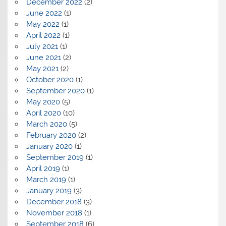
December 2022
(2)
June 2022
(1)
May 2022
(1)
April 2022
(1)
July 2021
(1)
June 2021
(2)
May 2021
(2)
October 2020
(1)
September 2020
(1)
May 2020
(5)
April 2020
(10)
March 2020
(5)
February 2020
(2)
January 2020
(1)
September 2019
(1)
April 2019
(1)
March 2019
(1)
January 2019
(3)
December 2018
(3)
November 2018
(1)
September 2018
(6)