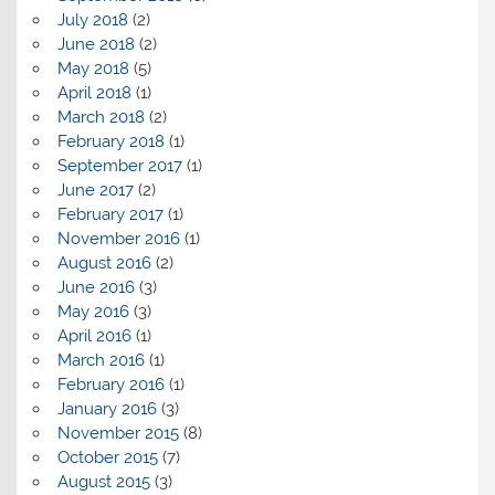
July 2018
(2)
June 2018
(2)
May 2018
(5)
April 2018
(1)
March 2018
(2)
February 2018
(1)
September 2017
(1)
June 2017
(2)
February 2017
(1)
November 2016
(1)
August 2016
(2)
June 2016
(3)
May 2016
(3)
April 2016
(1)
March 2016
(1)
February 2016
(1)
January 2016
(3)
November 2015
(8)
October 2015
(7)
August 2015
(3)