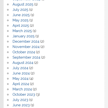
August 2025
(1)
July 2025
(1)
June 2025
(1)
May 2025
(1)
April 2025
(2)
March 2025
(1)
January 2025
(1)
December 2024
(2)
November 2024
(2)
October 2024
(2)
September 2024
(2)
August 2024
(2)
July 2024
(2)
June 2024
(2)
May 2024
(4)
April 2024
(2)
March 2024
(2)
October 2023
(3)
July 2023
(1)
June 2023
(1)