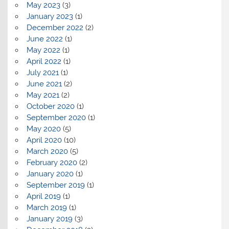
May 2023
(3)
January 2023
(1)
December 2022
(2)
June 2022
(1)
May 2022
(1)
April 2022
(1)
July 2021
(1)
June 2021
(2)
May 2021
(2)
October 2020
(1)
September 2020
(1)
May 2020
(5)
April 2020
(10)
March 2020
(5)
February 2020
(2)
January 2020
(1)
September 2019
(1)
April 2019
(1)
March 2019
(1)
January 2019
(3)