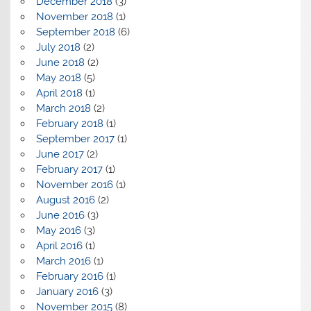
December 2018
(3)
November 2018
(1)
September 2018
(6)
July 2018
(2)
June 2018
(2)
May 2018
(5)
April 2018
(1)
March 2018
(2)
February 2018
(1)
September 2017
(1)
June 2017
(2)
February 2017
(1)
November 2016
(1)
August 2016
(2)
June 2016
(3)
May 2016
(3)
April 2016
(1)
March 2016
(1)
February 2016
(1)
January 2016
(3)
November 2015
(8)