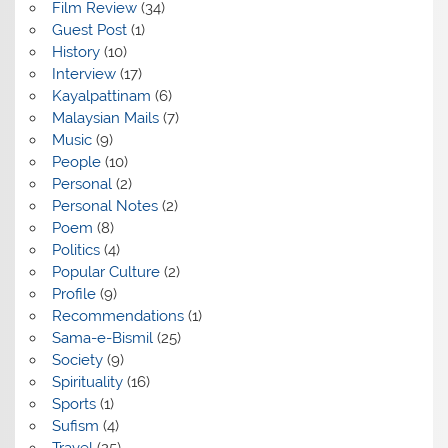
Film Review
(34)
Guest Post
(1)
History
(10)
Interview
(17)
Kayalpattinam
(6)
Malaysian Mails
(7)
Music
(9)
People
(10)
Personal
(2)
Personal Notes
(2)
Poem
(8)
Politics
(4)
Popular Culture
(2)
Profile
(9)
Recommendations
(1)
Sama-e-Bismil
(25)
Society
(9)
Spirituality
(16)
Sports
(1)
Sufism
(4)