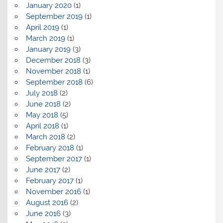
January 2020
(1)
September 2019
(1)
April 2019
(1)
March 2019
(1)
January 2019
(3)
December 2018
(3)
November 2018
(1)
September 2018
(6)
July 2018
(2)
June 2018
(2)
May 2018
(5)
April 2018
(1)
March 2018
(2)
February 2018
(1)
September 2017
(1)
June 2017
(2)
February 2017
(1)
November 2016
(1)
August 2016
(2)
June 2016
(3)