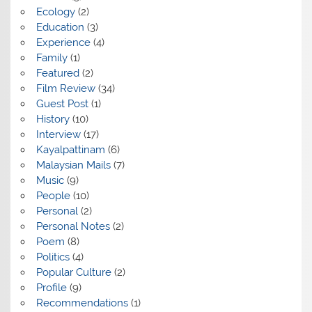
Ecology
(2)
Education
(3)
Experience
(4)
Family
(1)
Featured
(2)
Film Review
(34)
Guest Post
(1)
History
(10)
Interview
(17)
Kayalpattinam
(6)
Malaysian Mails
(7)
Music
(9)
People
(10)
Personal
(2)
Personal Notes
(2)
Poem
(8)
Politics
(4)
Popular Culture
(2)
Profile
(9)
Recommendations
(1)