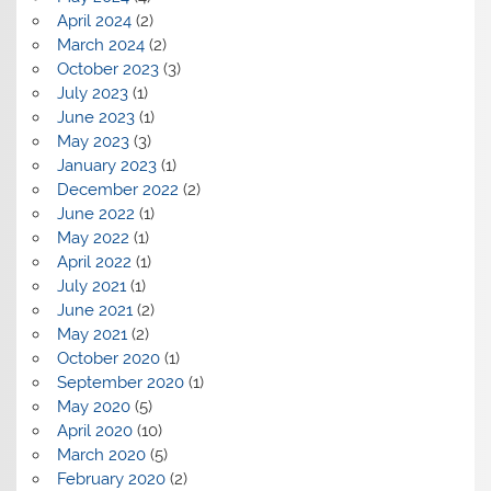
April 2024
(2)
March 2024
(2)
October 2023
(3)
July 2023
(1)
June 2023
(1)
May 2023
(3)
January 2023
(1)
December 2022
(2)
June 2022
(1)
May 2022
(1)
April 2022
(1)
July 2021
(1)
June 2021
(2)
May 2021
(2)
October 2020
(1)
September 2020
(1)
May 2020
(5)
April 2020
(10)
March 2020
(5)
February 2020
(2)