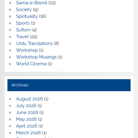
Sama-e-Bismil
(25)
Society
(9)
Spirituality
(16)
Sports
(1)
Sufism
(4)
Travel
(25)
Urdu Translations
(8)
Workshop
(1)
Workshop Musings
(1)
World Cinema
(1)
Archives
August 2026
(1)
July 2026
(1)
June 2026
(1)
May 2026
(1)
April 2026
(1)
March 2026
(1)