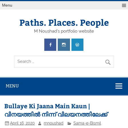
Skip
Menu
to
content
Paths. Places. People
M Noushad's portfolio website
MENU
Bullaye Ki Jaana Main Kaun |
വിനയത്തിൽ നിന്ന് വിലയനത്തിലേക്ക്
April 16, 2020
mnoushad
Sama-e-Bismil