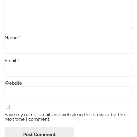
Name
*
Email
*
Website
Save my name, email, and website in this browser for the
next time I comment.