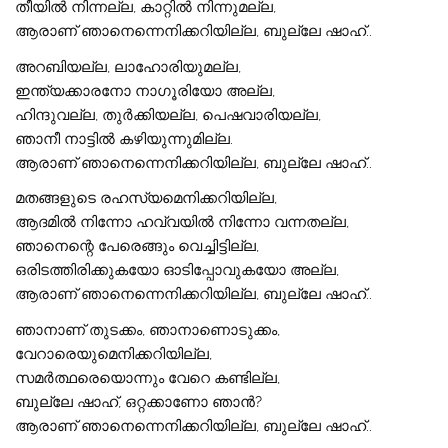
തീയിൽ നിന്നല്ല, കാറ്റിൽ നിന്നുമല്ല,
ആരാണ് ഞാനെന്നെനിക്കറിയില്ല, ബുല്ലേ ഷാഹ്..
അറബിയല്ല, ലാഹോരിയുമല്ല,
ഇന്ത്യക്കാരനോ നാഗൂരിയോ അല്ല,
ഹിന്ദുവല്ല, തുർക്കിയല്ല, പെഷവാരിയല്ല,
ഞാനീ നാട്ടിൽ കഴിയുന്നുമില്ല.
ആരാണ് ഞാനെന്നെനിക്കറിയില്ല, ബുല്ലേ ഷാഹ്..
മതങ്ങളുടെ രഹസ്യമെനിക്കറിയില്ല,
ആദമിൽ നിന്നോ ഹവ്വയിൽ നിന്നോ വന്നതല്ല,
ഞാനെന്റെ പേരെങ്ങും വെച്ചിട്ടില്ല,
ഒരിടത്തിരിക്കുകയോ ഓടിപ്പോവുകയോ അല്ല,
ആരാണ് ഞാനെന്നെനിക്കറിയില്ല, ബുല്ലേ ഷാഹ്..
ഞാനാണ് തുടക്കം, ഞാനാണൊടുക്കം,
വേറാരെയുമെനിക്കറിയില്ല,
സമർത്ഥരെയൊന്നും വേറെ കണ്ടില്ല,
ബുല്ലേ ഷാഹ്, ഒറ്റക്കാണോ ഞാൻ?
ആരാണ് ഞാനെന്നെനിക്കറിയില്ല, ബുല്ലേ ഷാഹ്..