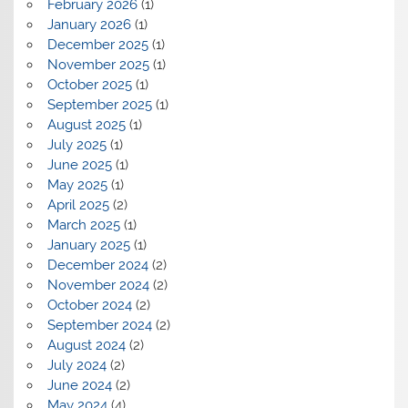
February 2026
(1)
January 2026
(1)
December 2025
(1)
November 2025
(1)
October 2025
(1)
September 2025
(1)
August 2025
(1)
July 2025
(1)
June 2025
(1)
May 2025
(1)
April 2025
(2)
March 2025
(1)
January 2025
(1)
December 2024
(2)
November 2024
(2)
October 2024
(2)
September 2024
(2)
August 2024
(2)
July 2024
(2)
June 2024
(2)
May 2024
(4)