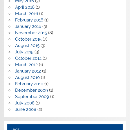
May 2016
(3)
April 2016
(1)
March 2016
(1)
February 2016
(1)
January 2016
(3)
November 2015
(8)
October 2015
(7)
August 2015
(3)
July 2015
(3)
October 2014
(1)
March 2012
(1)
January 2012
(1)
August 2010
(1)
February 2010
(1)
December 2009
(1)
September 2009
(1)
July 2008
(1)
June 2008
(2)
Tags